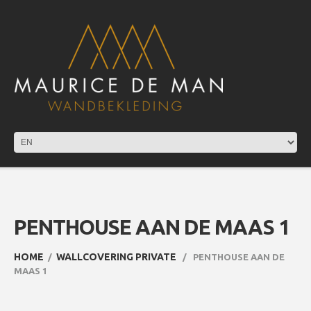
PENTHOUSE AAN DE MAAS 1
HOME
WALLCOVERING PRIVATE
PENTHOUSE AAN DE
MAAS 1