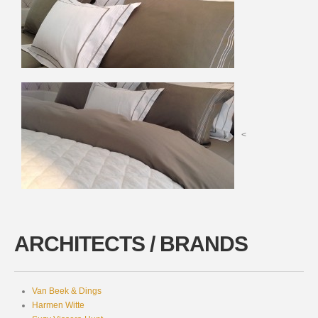
<
ARCHITECTS / BRANDS
Van Beek & Dings
Harmen Witte