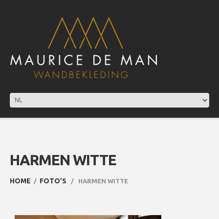
HARMEN WITTE
HOME
FOTO’S
HARMEN WITTE